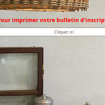
Pour imprimer votre bulletin d'inscri
Cliquez ici