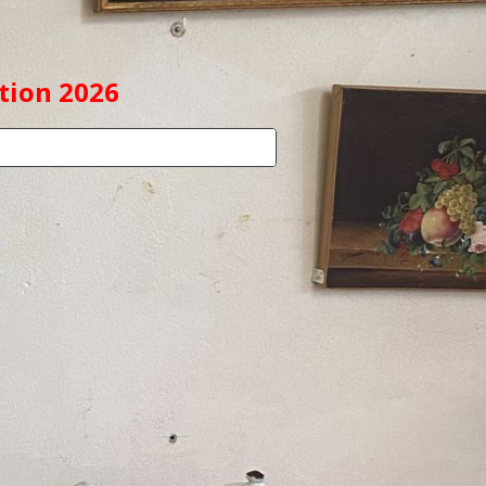
ption 2026